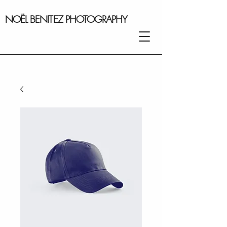
NOËL BENITEZ PHOTOGRAPHY